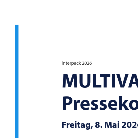
interpack 2026
MULTIV
Pressek
Freitag, 8. Mai 20