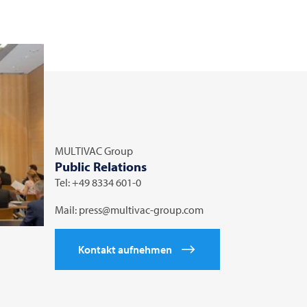
MULTIVAC
Group
Public Relations
Tel: +49 8334 601-0
Mail: press@multivac-group.com
Kontakt aufnehmen