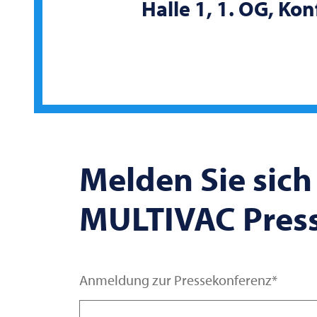
Halle 1, 1. OG, Ko
Melden Sie sich 
MULTIVAC
Pres
Anmeldung zur Pressekonferenz