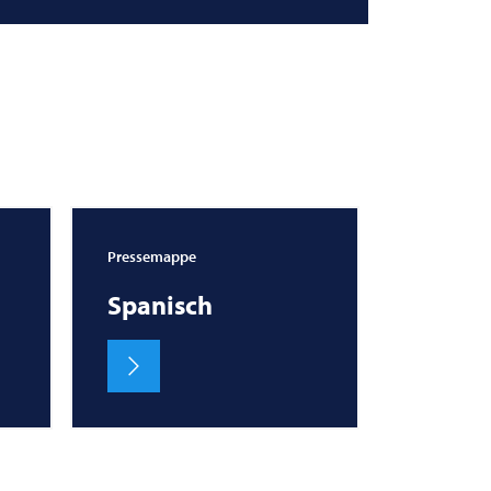
Pressemappe
Spanisch