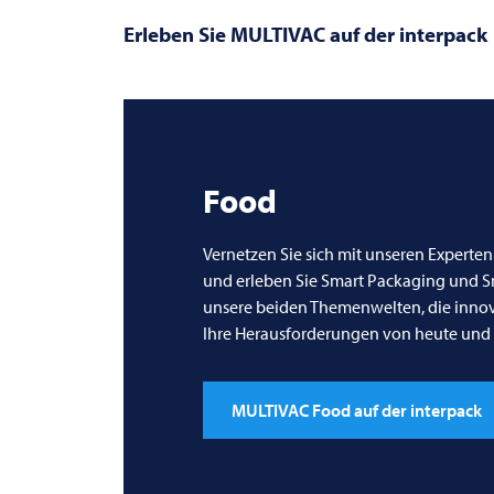
Erleben Sie
MULTIVAC
auf der interpack
Food
Vernetzen Sie sich mit unseren Experten
und erleben Sie Smart Packaging und Sm
unsere beiden Themenwelten, die inno
Ihre Herausforderungen von heute und
MULTIVAC Food auf der interpack